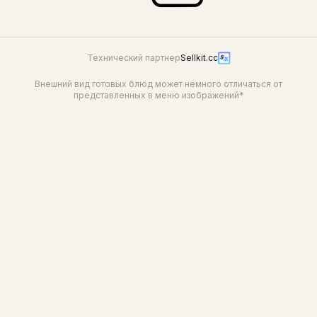
Технический партнер
Sellkit.cc
Внешний вид готовых блюд может немного отличаться от
представленных в меню изображений*